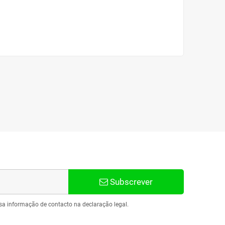
Subscrever
sa informação de contacto na declaração legal.