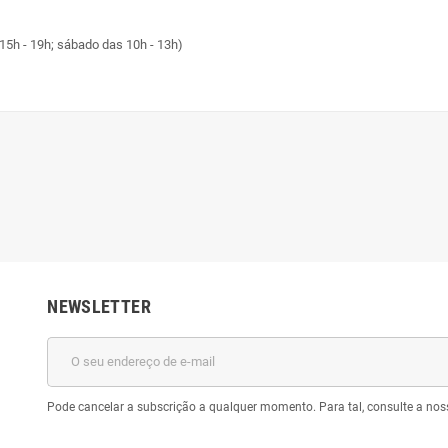
15h - 19h; sábado das 10h - 13h)
NEWSLETTER
Pode cancelar a subscrição a qualquer momento. Para tal, consulte a nos