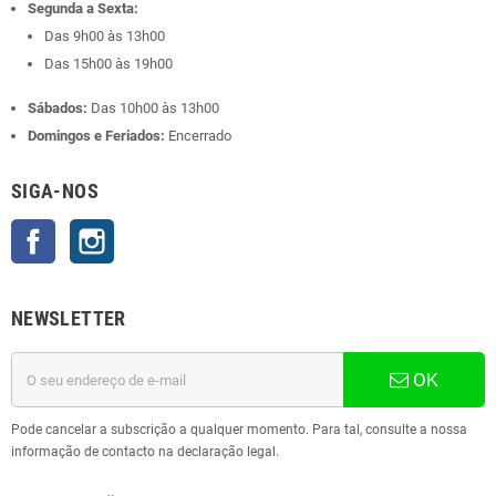
Segunda a Sexta:
Das 9h00 às 13h00
Das 15h00 às 19h00
Sábados:
Das 10h00 às 13h00
Domingos e Feriados:
Encerrado
SIGA-NOS
Facebook
Instagram
NEWSLETTER
OK
Pode cancelar a subscrição a qualquer momento. Para tal, consulte a nossa
informação de contacto na declaração legal.