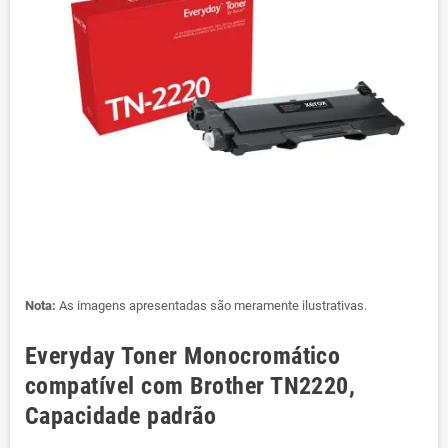
Nota:
As imagens apresentadas são meramente ilustrativas.
Everyday Toner Monocromático
compatível com Brother TN2220,
Capacidade padrão