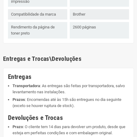
impressão
Compatibilidade da marca
Brother
Rendimento da página de
2600 páginas
toner preto
Entregas e Trocas\Devoluções
Entregas
Transportadora
: As entregas são feitas por transportadora, salvo
levantamento nas instalações.
Prazos
: Encomendas até às 15h são entregues no dia seguinte
(exceto se houver ruptura de stock).
Devoluções e Trocas
Prazo
: O cliente tem 14 dias para devolver um produto, desde que
esteja em perfeitas condições e com embalagem original.