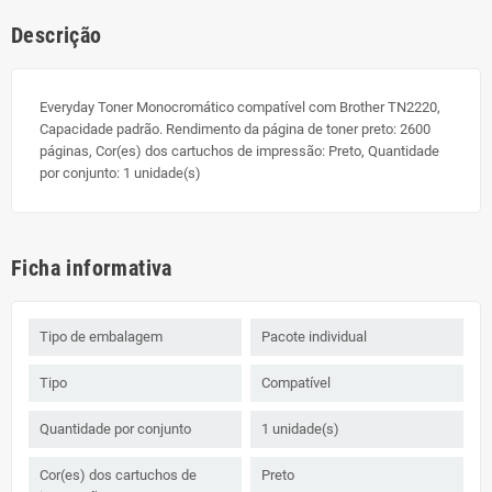
Descrição
Everyday Toner Monocromático compatível com Brother TN2220,
Capacidade padrão. Rendimento da página de toner preto: 2600
páginas, Cor(es) dos cartuchos de impressão: Preto, Quantidade
por conjunto: 1 unidade(s)
Ficha informativa
Tipo de embalagem
Pacote individual
Tipo
Compatível
Quantidade por conjunto
1 unidade(s)
Cor(es) dos cartuchos de
Preto