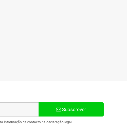
Subscrever
sa informação de contacto na declaração legal.