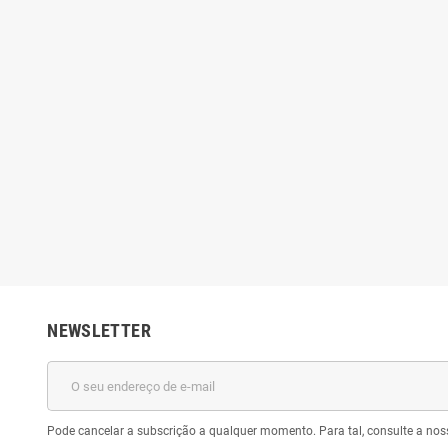
NEWSLETTER
Pode cancelar a subscrição a qualquer momento. Para tal, consulte a nos