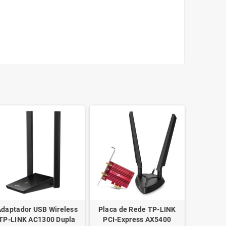
Adaptador USB Wireless
Placa de Rede TP-LINK
TP-LINK AC1300 Dupla
PCI-Express AX5400