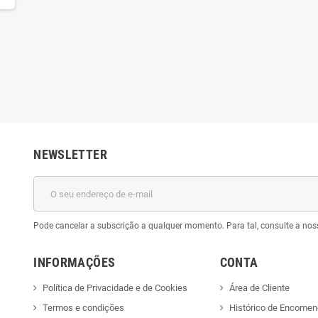
NEWSLETTER
Pode cancelar a subscrição a qualquer momento. Para tal, consulte a nos
INFORMAÇÕES
CONTA
Política de Privacidade e de Cookies
Área de Cliente
Termos e condições
Histórico de Encome