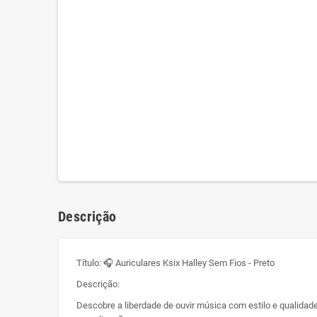
Descrição
Título: 🎧 Auriculares Ksix Halley Sem Fios - Preto
Descrição:
Descobre a liberdade de ouvir música com estilo e qualidade