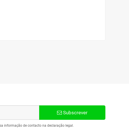
Subscrever
sa informação de contacto na declaração legal.