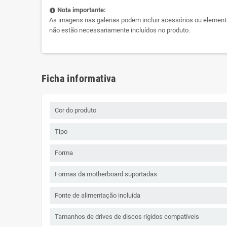
Nota importante:
info
As imagens nas galerias podem incluir acessórios ou element
não estão necessariamente incluídos no produto.
Ficha informativa
Cor do produto
Tipo
Forma
Formas da motherboard suportadas
Fonte de alimentação incluída
Tamanhos de drives de discos rígidos compatíveis