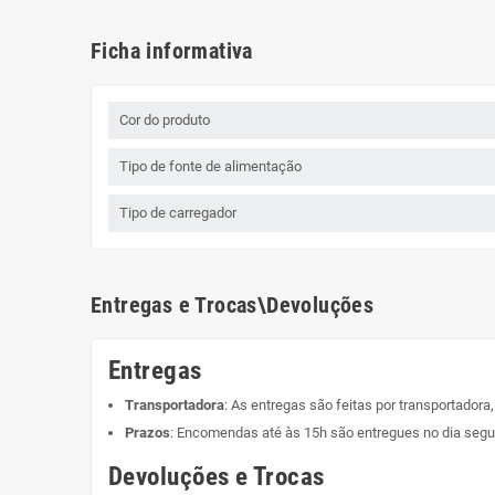
Ficha informativa
Cor do produto
Tipo de fonte de alimentação
Tipo de carregador
Entregas e Trocas\Devoluções
Entregas
Transportadora
: As entregas são feitas por transportadora
Prazos
: Encomendas até às 15h são entregues no dia segui
Devoluções e Trocas