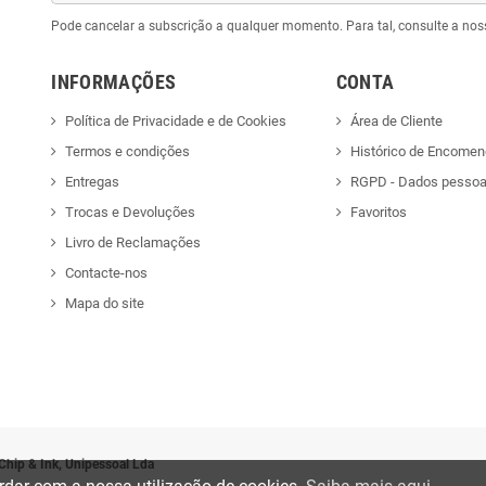
Pode cancelar a subscrição a qualquer momento. Para tal, consulte a nos
INFORMAÇÕES
CONTA
Política de Privacidade e de Cookies
Área de Cliente
Termos e condições
Histórico de Encome
Entregas
RGPD - Dados pessoa
Trocas e Devoluções
Favoritos
Livro de Reclamações
Contacte-nos
Mapa do site
Chip & Ink, Unipessoal Lda