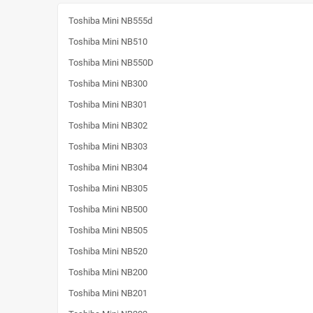
Toshiba Mini NB555d
Toshiba Mini NB510
Toshiba Mini NB550D
Toshiba Mini NB300
Toshiba Mini NB301
Toshiba Mini NB302
Toshiba Mini NB303
Toshiba Mini NB304
Toshiba Mini NB305
Toshiba Mini NB500
Toshiba Mini NB505
Toshiba Mini NB520
Toshiba Mini NB200
Toshiba Mini NB201