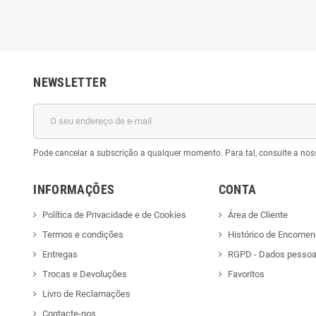
NEWSLETTER
Pode cancelar a subscrição a qualquer momento. Para tal, consulte a nos
INFORMAÇÕES
CONTA
Política de Privacidade e de Cookies
Área de Cliente
Termos e condições
Histórico de Encome
Entregas
RGPD - Dados pessoa
Trocas e Devoluções
Favoritos
Livro de Reclamações
Contacte-nos