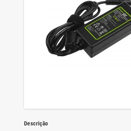
Descrição