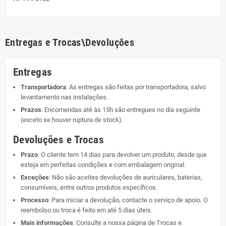
Entregas e Trocas\Devoluções
Entregas
Transportadora
: As entregas são feitas por transportadora, salvo
levantamento nas instalações.
Prazos
: Encomendas até às 15h são entregues no dia seguinte
(exceto se houver ruptura de stock).
Devoluções e Trocas
Prazo
: O cliente tem 14 dias para devolver um produto, desde que
esteja em perfeitas condições e com embalagem original.
Exceções
: Não são aceites devoluções de auriculares, baterias,
consumíveis, entre outros produtos específicos.
Processo
: Para iniciar a devolução, contacte o serviço de apoio. O
reembolso ou troca é feito em até 5 dias úteis.
Mais informações
: Consulte a nossa página de
Trocas e