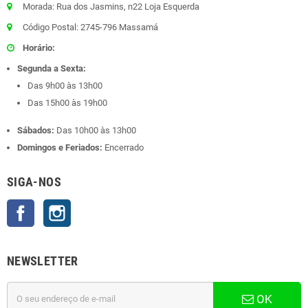
Morada: Rua dos Jasmins, n22 Loja Esquerda
Código Postal: 2745-796 Massamá
Horário:
Segunda a Sexta:
Das 9h00 às 13h00
Das 15h00 às 19h00
Sábados:
Das 10h00 às 13h00
Domingos e Feriados:
Encerrado
SIGA-NOS
Facebook
Instagram
NEWSLETTER
OK