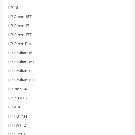
HP 15
HP Omen 15T
HP Omen 17
HP Omen 17T
HP Omen Pro
HP Pavilion 15
HP Pavilion 15T
HP Pavilion 17
HP Pavilion 17T
HP 709984
HP 710415
HP ADP
HP HSTNN
HP PA-1121
HP PPP016L