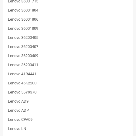
Lenovo 36001715
Lenovo 36001804
Lenovo 36001806
Lenovo 36001809
Lenovo 36200405
Lenovo 36200407
Lenovo 36200409
Lenovo 36200411
Lenovo 41R4441
Lenovo 45K2200
Lenovo 55Y9370
Lenovo AD9
Lenovo ADP
Lenovo CPA09
Lenovo LN