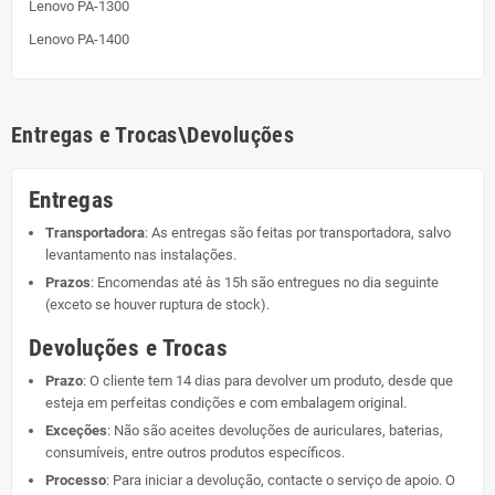
Lenovo PA-1300
Lenovo PA-1400
Entregas e Trocas\Devoluções
Entregas
Transportadora
: As entregas são feitas por transportadora, salvo
levantamento nas instalações.
Prazos
: Encomendas até às 15h são entregues no dia seguinte
(exceto se houver ruptura de stock).
Devoluções e Trocas
Prazo
: O cliente tem 14 dias para devolver um produto, desde que
esteja em perfeitas condições e com embalagem original.
Exceções
: Não são aceites devoluções de auriculares, baterias,
consumíveis, entre outros produtos específicos.
Processo
: Para iniciar a devolução, contacte o serviço de apoio. O