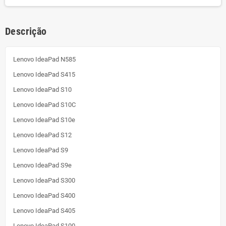
Descrição
Lenovo IdeaPad N585
Lenovo IdeaPad S415
Lenovo IdeaPad S10
Lenovo IdeaPad S10C
Lenovo IdeaPad S10e
Lenovo IdeaPad S12
Lenovo IdeaPad S9
Lenovo IdeaPad S9e
Lenovo IdeaPad S300
Lenovo IdeaPad S400
Lenovo IdeaPad S405
Lenovo IdeaPad S100