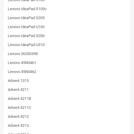
Lenovo IdeaPad S100c
Lenovo IdeaPad S205
Lenovo IdeaPad U160
Lenovo IdeaPad S206
Lenovo IdeaPad U310
Lenovo 36200398
Lenovo 45N0461
Lenovo 45N0462
Advent 1315
Advent 4211
Advent 4211B
Advent 4211C
Advent 4212
Advent 4213