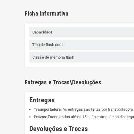
Ficha informativa
Capacidade
Tipo de flash card
Classe de memória flash
Entregas e Trocas\Devoluções
Entregas
Transportadora
: As entregas são feitas por transportadora
Prazos
: Encomendas até às 15h são entregues no dia segui
Devoluções e Trocas