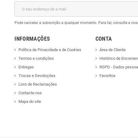
Pode cancelar a subscrição a qualquer momento. Para tal, consulte a nos
INFORMAÇÕES
CONTA
Política de Privacidade e de Cookies
Área de Cliente
Termos e condições
Histórico de Encome
Entregas
RGPD - Dados pessoa
Trocas e Devoluções
Favoritos
Livro de Reclamações
Contacte-nos
Mapa do site