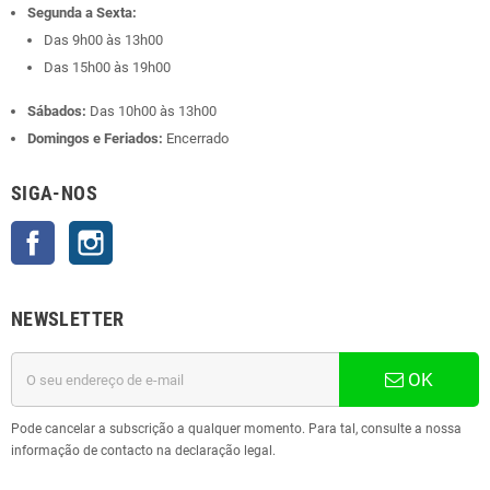
Segunda a Sexta:
Das 9h00 às 13h00
Das 15h00 às 19h00
Sábados:
Das 10h00 às 13h00
Domingos e Feriados:
Encerrado
SIGA-NOS
Facebook
Instagram
NEWSLETTER
OK
Pode cancelar a subscrição a qualquer momento. Para tal, consulte a nossa
informação de contacto na declaração legal.