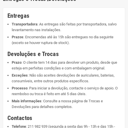
Entregas
Transportadora
: As entregas são feitas por transportadora, salvo
levantamento nas instalações.
Prazos
: Encomendas até às 15h são entregues no dia seguinte
(exceto se houver ruptura de stock).
Devoluções e Trocas
Prazo
: O cliente tem 14 dias para devolver um produto, desde que
esteja em perfeitas condições e com embalagem original.
Exceções
: Não são aceites devoluções de auriculares, baterias,
consumíveis, entre outros produtos específicos.
Processo
: Para iniciar a devolução, contacte o serviço de apoio. O
reembolso ou troca é feito em até 5 dias úteis.
Mais informações
: Consulte a nossa página de
Trocas e
Devoluções
para detalhes completos.
Contactos
Telefone
:
211 982 939
(segunda a sexta das 9h - 13h e das 15h -