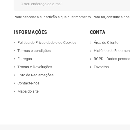
Pode cancelar a subscrição a qualquer momento. Para tal, consulte a nos
INFORMAÇÕES
CONTA
Política de Privacidade e de Cookies
Área de Cliente
Termos e condições
Histórico de Encome
Entregas
RGPD - Dados pessoa
Trocas e Devoluções
Favoritos
Livro de Reclamações
Contacte-nos
Mapa do site