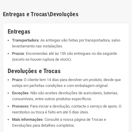
Entregas e Trocas\Devoluções
Entregas
Transportadora
: As entregas são feitas por transportadora, salvo
levantamento nas instalações.
Prazos
: Encomendas até às 15h são entregues no dia seguinte
(exceto se houver ruptura de stock).
Devoluções e Trocas
Prazo
: O cliente tem 14 dias para devolver um produto, desde que
esteja em perfeitas condições e com embalagem original.
Exceções
: Não são aceites devoluções de auriculares, baterias,
consumíveis, entre outros produtos específicos.
Processo
: Para iniciar a devolução, contacte o serviço de apoio. O
reembolso ou troca é feito em até 5 dias úteis.
Mais informações
: Consulte a nossa página de
Trocas e
Devoluções
para detalhes completos.