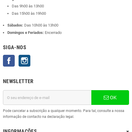
Das 9h00 às 13h00
Das 15h00 às 19h00
Sábados:
Das 10h00 às 13h00
Domingos e Feriados:
Encerrado
SIGA-NOS
Facebook
Instagram
NEWSLETTER
OK
Pode cancelar a subscrição a qualquer momento. Para tal, consulte a nossa
informação de contacto na declaração legal.
INFORMAÇÕES