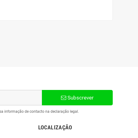
Subscrever
sa informação de contacto na declaração legal.
LOCALIZAÇÃO