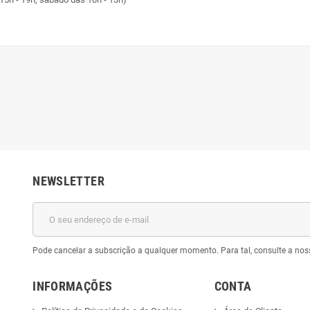
NEWSLETTER
Pode cancelar a subscrição a qualquer momento. Para tal, consulte a nos
INFORMAÇÕES
CONTA