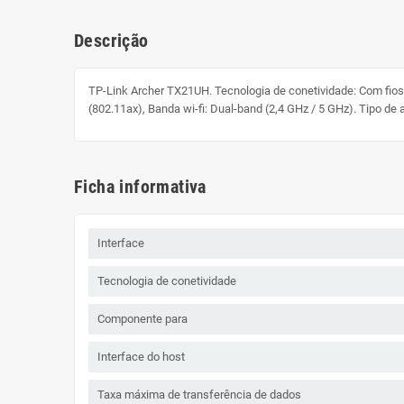
Descrição
TP-Link Archer TX21UH. Tecnologia de conetividade: Com fios,
(802.11ax), Banda wi-fi: Dual-band (2,4 GHz / 5 GHz). Tipo de 
Ficha informativa
Interface
Tecnologia de conetividade
Componente para
Interface do host
Taxa máxima de transferência de dados