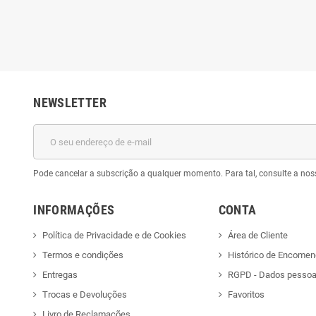
NEWSLETTER
Pode cancelar a subscrição a qualquer momento. Para tal, consulte a nos
INFORMAÇÕES
CONTA
Política de Privacidade e de Cookies
Área de Cliente
Termos e condições
Histórico de Encome
Entregas
RGPD - Dados pessoa
Trocas e Devoluções
Favoritos
Livro de Reclamações