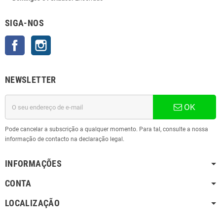
SIGA-NOS
Facebook
Instagram
NEWSLETTER
OK
Pode cancelar a subscrição a qualquer momento. Para tal, consulte a nossa
informação de contacto na declaração legal.
INFORMAÇÕES
CONTA
LOCALIZAÇÃO