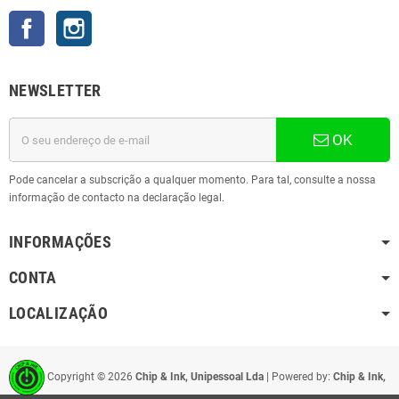
Facebook
Instagram
NEWSLETTER
OK
Pode cancelar a subscrição a qualquer momento. Para tal, consulte a nossa
informação de contacto na declaração legal.
INFORMAÇÕES
CONTA
LOCALIZAÇÃO
Copyright ©
2026
Chip & Ink, Unipessoal Lda
| Powered by:
Chip & Ink,