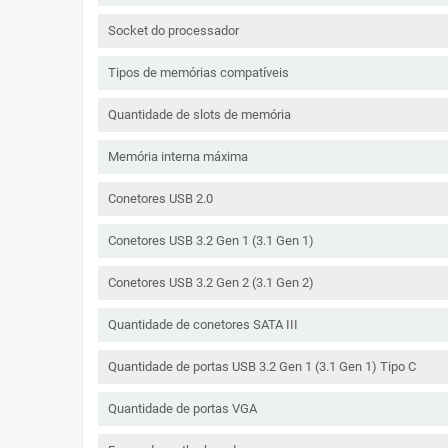
Socket do processador
Tipos de memórias compatíveis
Quantidade de slots de memória
Memória interna máxima
Conetores USB 2.0
Conetores USB 3.2 Gen 1 (3.1 Gen 1)
Conetores USB 3.2 Gen 2 (3.1 Gen 2)
Quantidade de conetores SATA III
Quantidade de portas USB 3.2 Gen 1 (3.1 Gen 1) Tipo C
Quantidade de portas VGA