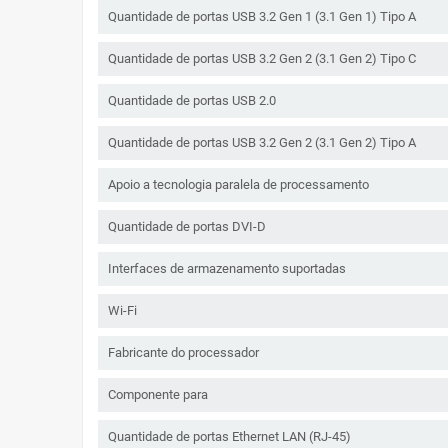
Quantidade de portas USB 3.2 Gen 1 (3.1 Gen 1) Tipo A
Quantidade de portas USB 3.2 Gen 2 (3.1 Gen 2) Tipo C
Quantidade de portas USB 2.0
Quantidade de portas USB 3.2 Gen 2 (3.1 Gen 2) Tipo A
Apoio a tecnologia paralela de processamento
Quantidade de portas DVI-D
Interfaces de armazenamento suportadas
Wi-Fi
Fabricante do processador
Componente para
Quantidade de portas Ethernet LAN (RJ-45)