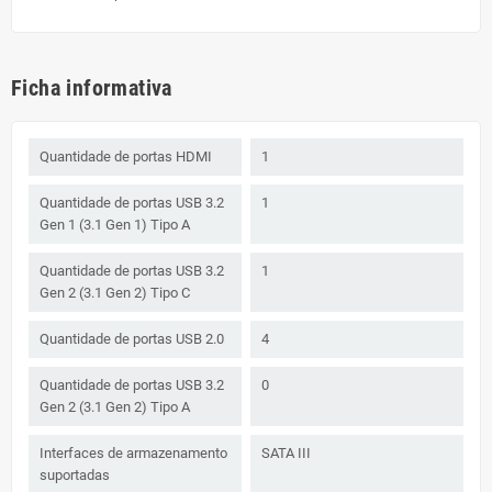
Ficha informativa
Quantidade de portas HDMI
1
Quantidade de portas USB 3.2
1
Gen 1 (3.1 Gen 1) Tipo A
Quantidade de portas USB 3.2
1
Gen 2 (3.1 Gen 2) Tipo C
Quantidade de portas USB 2.0
4
Quantidade de portas USB 3.2
0
Gen 2 (3.1 Gen 2) Tipo A
Interfaces de armazenamento
SATA III
suportadas