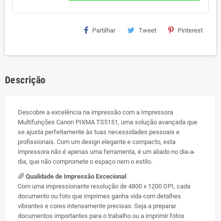
Partilhar
Tweet
Pinterest
Descrição
Descobre a excelência na impressão com a Impressora
Multifunções Canon PIXMA TS5151, uma solução avançada que
se ajusta perfeitamente às tuas necessidades pessoais e
profissionais. Com um design elegante e compacto, esta
impressora não é apenas uma ferramenta, é um aliado no dia-a-
dia, que não compromete o espaço nem o estilo.
🌈
Qualidade de Impressão Excecional
Com uma impressionante resolução de 4800 x 1200 DPI, cada
documento ou foto que imprimes ganha vida com detalhes
vibrantes e cores intensamente precisas. Seja a preparar
documentos importantes para o trabalho ou a imprimir fotos