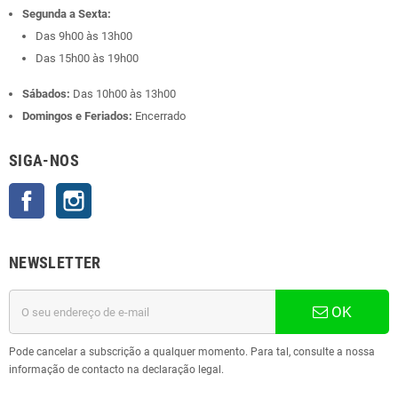
Segunda a Sexta:
Das 9h00 às 13h00
Das 15h00 às 19h00
Sábados:
Das 10h00 às 13h00
Domingos e Feriados:
Encerrado
SIGA-NOS
Facebook
Instagram
NEWSLETTER
OK
Pode cancelar a subscrição a qualquer momento. Para tal, consulte a nossa
informação de contacto na declaração legal.