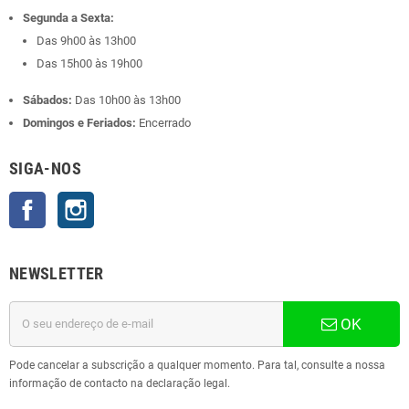
Segunda a Sexta:
Das 9h00 às 13h00
Das 15h00 às 19h00
Sábados:
Das 10h00 às 13h00
Domingos e Feriados:
Encerrado
SIGA-NOS
Facebook
Instagram
NEWSLETTER
OK
Pode cancelar a subscrição a qualquer momento. Para tal, consulte a nossa
informação de contacto na declaração legal.