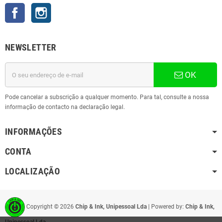
Facebook
Instagram
NEWSLETTER
OK
Pode cancelar a subscrição a qualquer momento. Para tal, consulte a nossa
informação de contacto na declaração legal.
INFORMAÇÕES
CONTA
LOCALIZAÇÃO
Copyright ©
2026
Chip & Ink, Unipessoal Lda
| Powered by:
Chip & Ink,