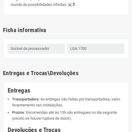
mundo de possibilidades infinitas. 💻🔝
Ficha informativa
Socket do processador
LGA 1700
Entregas e Trocas\Devoluções
Entregas
Transportadora
: As entregas são feitas por transportadora, salvo
levantamento nas instalações.
Prazos
: Encomendas até às 15h são entregues no dia seguinte
(exceto se houver ruptura de stock).
Devoluções e Trocas