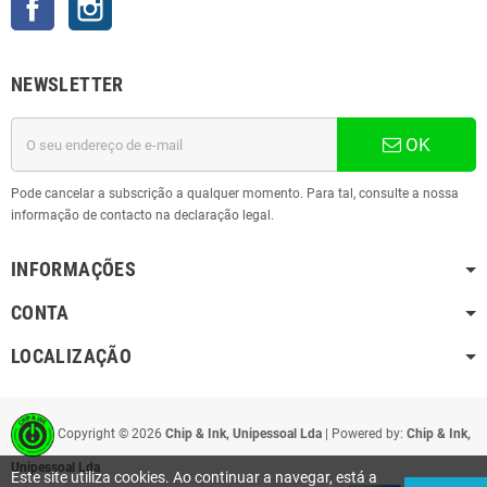
NEWSLETTER
OK
Pode cancelar a subscrição a qualquer momento. Para tal, consulte a nossa
informação de contacto na declaração legal.
INFORMAÇÕES
CONTA
LOCALIZAÇÃO
Copyright ©
2026
Chip & Ink, Unipessoal Lda
| Powered by:
Chip & Ink,
Unipessoal Lda
Este site utiliza cookies. Ao continuar a navegar, está a