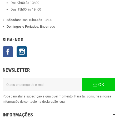
Das 9h00 às 13h00
Das 15h00 às 19h00
Sábados:
Das 10h00 às 13h00
Domingos e Feriados:
Encerrado
SIGA-NOS
Facebook
Instagram
NEWSLETTER
OK
Pode cancelar a subscrição a qualquer momento. Para tal, consulte a nossa
informação de contacto na declaração legal.
INFORMAÇÕES