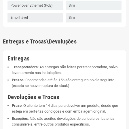
Power over Ethernet (PoE)
Sim
Empilhável
Sim
Entregas e Trocas\Devoluções
Entregas
Transportadora
: As entregas são feitas por transportadora, salvo
levantamento nas instalações.
Prazos
: Encomendas até às 15h são entregues no dia seguinte
(exceto se houver ruptura de stock).
Devoluções e Trocas
Prazo
: O cliente tem 14 dias para devolver um produto, desde que
esteja em perfeitas condições e com embalagem original.
Exceções
: Não são aceites devoluções de auriculares, baterias,
consumíveis, entre outros produtos específicos.