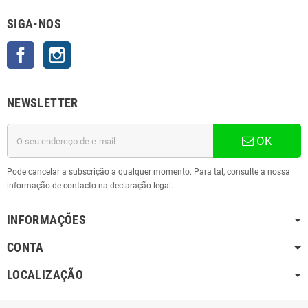
SIGA-NOS
Facebook
Instagram
NEWSLETTER
OK
Pode cancelar a subscrição a qualquer momento. Para tal, consulte a nossa
informação de contacto na declaração legal.
INFORMAÇÕES
CONTA
LOCALIZAÇÃO