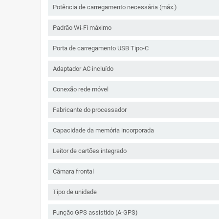
Potência de carregamento necessária (máx.)
Padrão Wi-Fi máximo
Porta de carregamento USB Tipo-C
Adaptador AC incluído
Conexão rede móvel
Fabricante do processador
Capacidade da memória incorporada
Leitor de cartões integrado
Câmara frontal
Tipo de unidade
Função GPS assistido (A-GPS)