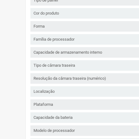
Tipo de painel
Cor do produto
Forma
Família de processador
Capacidade de armazenamento interno
Tipo de câmara traseira
Resolução da câmara traseira (numérico)
Localização
Plataforma
Capacidade da bateria
Modelo de processador