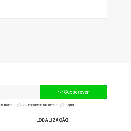
Subscrever
sa informação de contacto na declaração legal.
LOCALIZAÇÃO