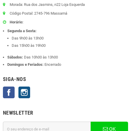
Morada: Rua dos Jasmins, n22 Loja Esquerda
Código Postal: 2745-796 Massamá
Horário:
Segunda a Sexta:
Das 9h00 às 13h00
Das 15h00 às 19h00
Sábados:
Das 10h00 às 13h00
Domingos e Feriados:
Encerrado
SIGA-NOS
Facebook
Instagram
NEWSLETTER
OK