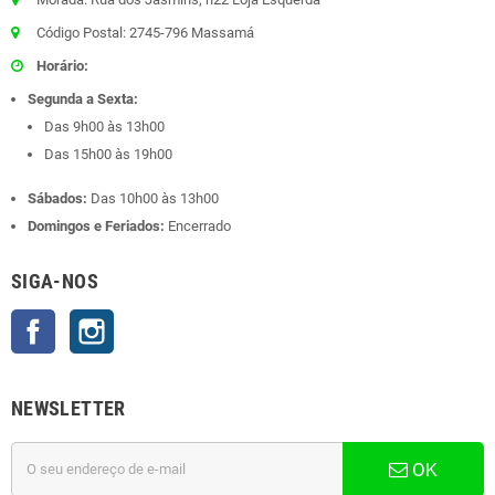
Código Postal: 2745-796 Massamá
Horário:
Segunda a Sexta:
Das 9h00 às 13h00
Das 15h00 às 19h00
Sábados:
Das 10h00 às 13h00
Domingos e Feriados:
Encerrado
SIGA-NOS
Facebook
Instagram
NEWSLETTER
OK