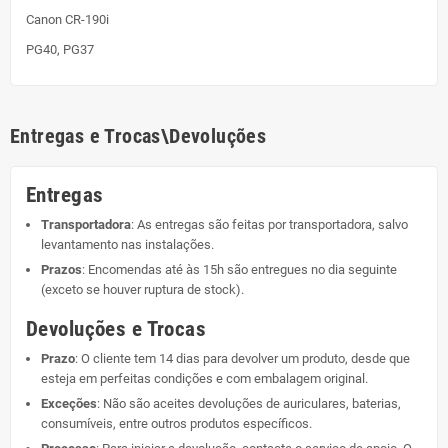
Canon CR-190i
PG40, PG37
Entregas e Trocas\Devoluções
Entregas
Transportadora
: As entregas são feitas por transportadora, salvo
levantamento nas instalações.
Prazos
: Encomendas até às 15h são entregues no dia seguinte
(exceto se houver ruptura de stock).
Devoluções e Trocas
Prazo
: O cliente tem 14 dias para devolver um produto, desde que
esteja em perfeitas condições e com embalagem original.
Exceções
: Não são aceites devoluções de auriculares, baterias,
consumíveis, entre outros produtos específicos.