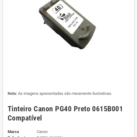
Nota:
As imagens apresentadas são meramente ilustrativas.
Tinteiro Canon PG40 Preto 0615B001
Compatível
Marca
Canon