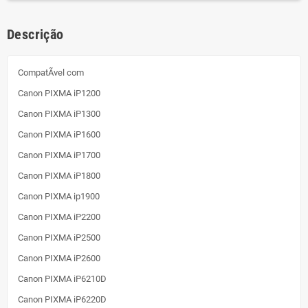
Descrição
CompatÃ­vel com
Canon PIXMA iP1200
Canon PIXMA iP1300
Canon PIXMA iP1600
Canon PIXMA iP1700
Canon PIXMA iP1800
Canon PIXMA ip1900
Canon PIXMA iP2200
Canon PIXMA iP2500
Canon PIXMA iP2600
Canon PIXMA iP6210D
Canon PIXMA iP6220D