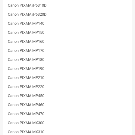
Canon PIXMA iP6310D
Canon PIXMA iP6320D
Canon PIXMA MP140
Canon PIXMA MP150
Canon PIXMA MP160
Canon PIXMA MP170
Canon PIXMA MP180
Canon PIXMA MP190
Canon PIXMA MP210
Canon PIXMA MP220
Canon PIXMA MP450
Canon PIXMA MP460
Canon PIXMA MP470
Canon PIXMA MX300
Canon PIXMA MX310