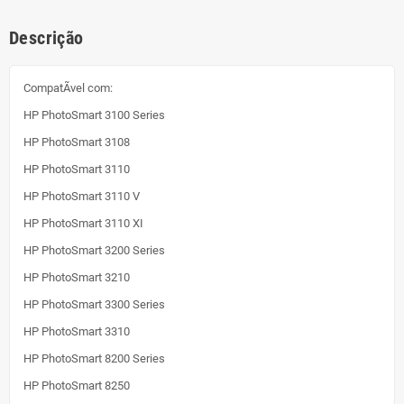
Descrição
CompatÃ­vel com:
HP PhotoSmart 3100 Series
HP PhotoSmart 3108
HP PhotoSmart 3110
HP PhotoSmart 3110 V
HP PhotoSmart 3110 XI
HP PhotoSmart 3200 Series
HP PhotoSmart 3210
HP PhotoSmart 3300 Series
HP PhotoSmart 3310
HP PhotoSmart 8200 Series
HP PhotoSmart 8250