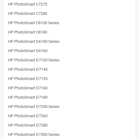
HP PhotoSmart C7275
HP PhotoSmart C7280
HP PhotoSmart C8100 Series
HP PhotoSmart C8180
HP PhotoSmart D6100 Series
HP PhotoSmart D6160
HP PhotoSmart D7100 Series
HP PhotoSmart D7145
HP PhotoSmart D7155
HP PhotoSmart D7160
HP PhotoSmart D7180
HP PhotoSmart D7200 Series
HP PhotoSmart D7260
HP PhotoSmart D7280
HP PhotoSmart D7300 Series