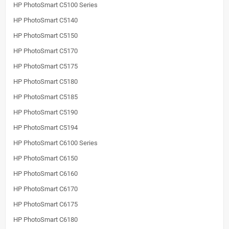
HP PhotoSmart C5100 Series
HP PhotoSmart C5140
HP PhotoSmart C5150
HP PhotoSmart C5170
HP PhotoSmart C5175
HP PhotoSmart C5180
HP PhotoSmart C5185
HP PhotoSmart C5190
HP PhotoSmart C5194
HP PhotoSmart C6100 Series
HP PhotoSmart C6150
HP PhotoSmart C6160
HP PhotoSmart C6170
HP PhotoSmart C6175
HP PhotoSmart C6180