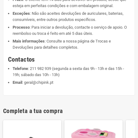
esteja em perfeitas condições e com embalagem original.
Exceções
: Não são aceites devoluções de auriculares, baterias,
consumíveis, entre outros produtos específicos.
Processo
: Para iniciar a devolução, contacte o serviço de apoio. O
reembolso ou troca é feito em até 5 dias úteis.
Mais informações
: Consulte a nossa página de
Trocas e
Devoluções
para detalhes completos.
Contactos
Telefone
:
211 982 939
(segunda a sexta das 9h - 13h e das 15h -
19h; sábado das 10h - 13h)
Email
:
geral@chipink.pt
Completa a tua compra