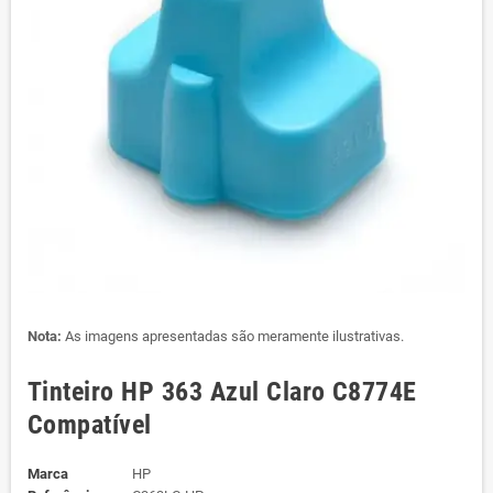
Nota:
As imagens apresentadas são meramente ilustrativas.
Tinteiro HP 363 Azul Claro C8774E
Compatível
Marca
HP