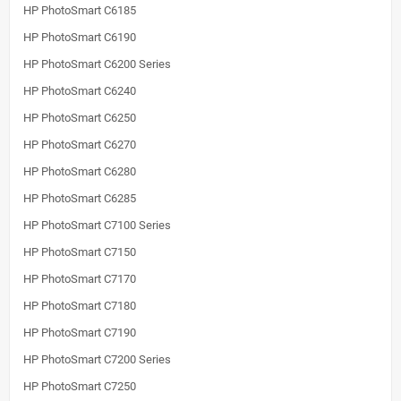
HP PhotoSmart C6185
HP PhotoSmart C6190
HP PhotoSmart C6200 Series
HP PhotoSmart C6240
HP PhotoSmart C6250
HP PhotoSmart C6270
HP PhotoSmart C6280
HP PhotoSmart C6285
HP PhotoSmart C7100 Series
HP PhotoSmart C7150
HP PhotoSmart C7170
HP PhotoSmart C7180
HP PhotoSmart C7190
HP PhotoSmart C7200 Series
HP PhotoSmart C7250