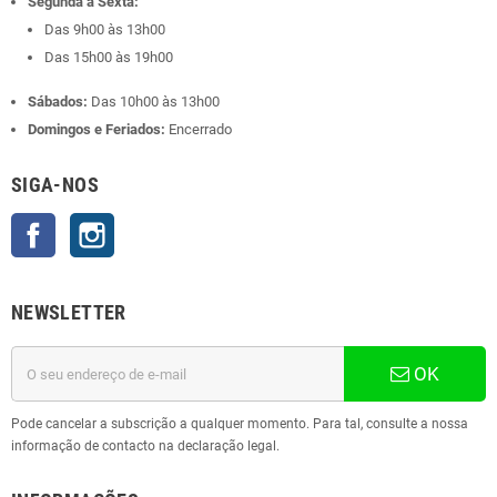
Segunda a Sexta:
Das 9h00 às 13h00
Das 15h00 às 19h00
Sábados:
Das 10h00 às 13h00
Domingos e Feriados:
Encerrado
SIGA-NOS
Facebook
Instagram
NEWSLETTER
OK
Pode cancelar a subscrição a qualquer momento. Para tal, consulte a nossa
informação de contacto na declaração legal.