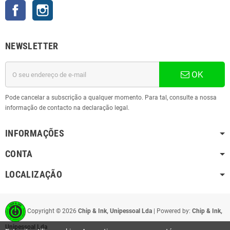
Facebook
Instagram
NEWSLETTER
OK
Pode cancelar a subscrição a qualquer momento. Para tal, consulte a nossa
informação de contacto na declaração legal.
INFORMAÇÕES
CONTA
LOCALIZAÇÃO
Copyright ©
2026
Chip & Ink, Unipessoal Lda
| Powered by:
Chip & Ink,
Unipessoal Lda