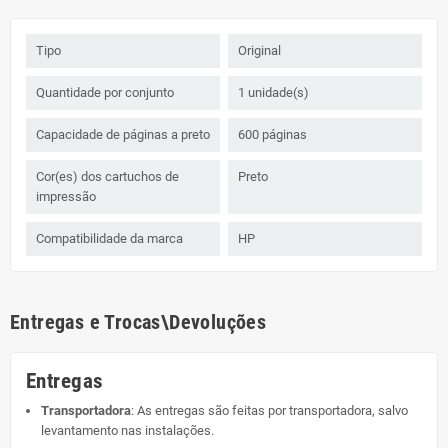
Tipo
Original
Quantidade por conjunto
1 unidade(s)
Capacidade de páginas a preto
600 páginas
Cor(es) dos cartuchos de
Preto
impressão
Compatibilidade da marca
HP
Entregas e Trocas\Devoluções
Entregas
Transportadora
: As entregas são feitas por transportadora, salvo
levantamento nas instalações.