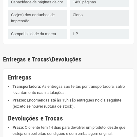
Capacidade de páginas de cor
1450 páginas
Cor(es) dos cartuchos de
Ciano
impressão
Compatibilidade da marca
HP
Entregas e Trocas\Devoluções
Entregas
Transportadora
: As entregas são feitas por transportadora, salvo
levantamento nas instalações.
Prazos
: Encomendas até às 15h são entregues no dia seguinte
(exceto se houver ruptura de stock).
Devoluções e Trocas
Prazo
: O cliente tem 14 dias para devolver um produto, desde que
esteja em perfeitas condições e com embalagem original.