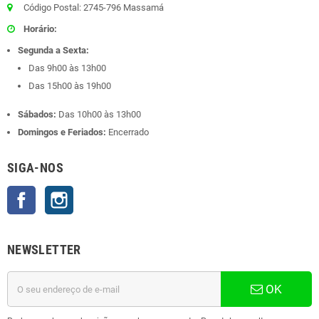
Código Postal: 2745-796 Massamá
Horário:
Segunda a Sexta:
Das 9h00 às 13h00
Das 15h00 às 19h00
Sábados:
Das 10h00 às 13h00
Domingos e Feriados:
Encerrado
SIGA-NOS
Facebook
Instagram
NEWSLETTER
OK