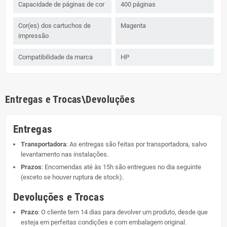
Capacidade de páginas de cor
400 páginas
Cor(es) dos cartuchos de
Magenta
impressão
Compatibilidade da marca
HP
Entregas e Trocas\Devoluções
Entregas
Transportadora
: As entregas são feitas por transportadora, salvo
levantamento nas instalações.
Prazos
: Encomendas até às 15h são entregues no dia seguinte
(exceto se houver ruptura de stock).
Devoluções e Trocas
Prazo
: O cliente tem 14 dias para devolver um produto, desde que
esteja em perfeitas condições e com embalagem original.