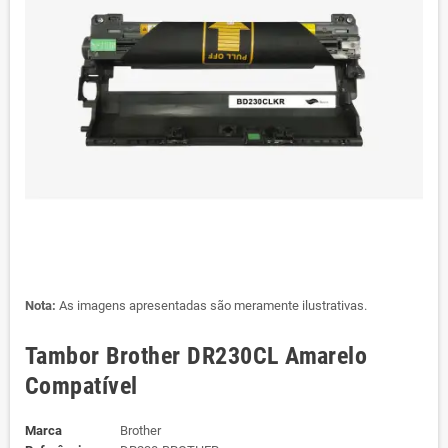
Nota:
As imagens apresentadas são meramente ilustrativas.
Tambor Brother DR230CL Amarelo
Compatível
Marca
Brother