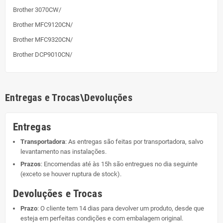
Brother 3070CW/
Brother MFC9120CN/
Brother MFC9320CN/
Brother DCP9010CN/
Entregas e Trocas\Devoluções
Entregas
Transportadora
: As entregas são feitas por transportadora, salvo
levantamento nas instalações.
Prazos
: Encomendas até às 15h são entregues no dia seguinte
(exceto se houver ruptura de stock).
Devoluções e Trocas
Prazo
: O cliente tem 14 dias para devolver um produto, desde que
esteja em perfeitas condições e com embalagem original.