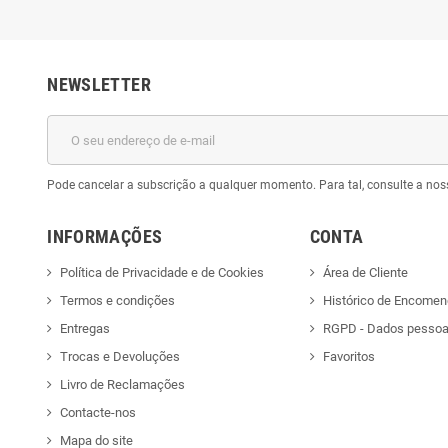
NEWSLETTER
Pode cancelar a subscrição a qualquer momento. Para tal, consulte a nos
INFORMAÇÕES
CONTA
Política de Privacidade e de Cookies
Área de Cliente
Termos e condições
Histórico de Encome
Entregas
RGPD - Dados pessoa
Trocas e Devoluções
Favoritos
Livro de Reclamações
Contacte-nos
Mapa do site