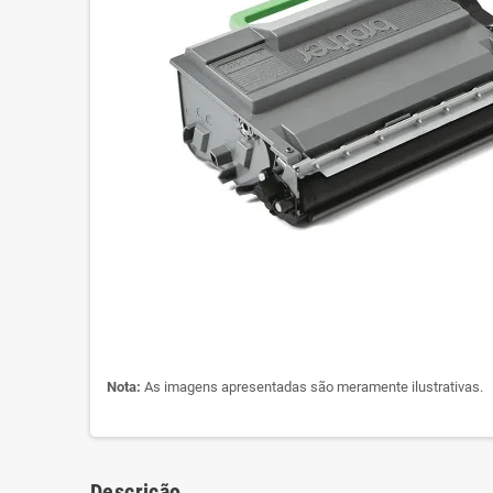
Nota:
As imagens apresentadas são meramente ilustrativas.
Descrição