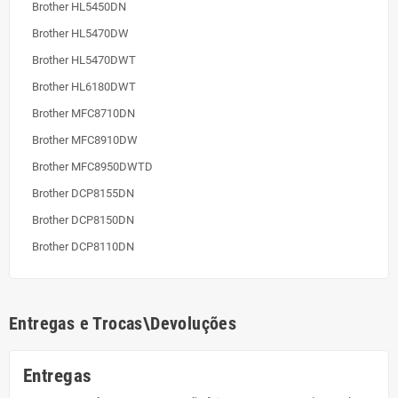
Brother HL5450DN
Brother HL5470DW
Brother HL5470DWT
Brother HL6180DWT
Brother MFC8710DN
Brother MFC8910DW
Brother MFC8950DWTD
Brother DCP8155DN
Brother DCP8150DN
Brother DCP8110DN
Entregas e Trocas\Devoluções
Entregas