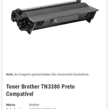
Nota:
As imagens apresentadas são meramente ilustrativas.
Toner Brother TN3380 Preto
Compatível
Marca
Brother