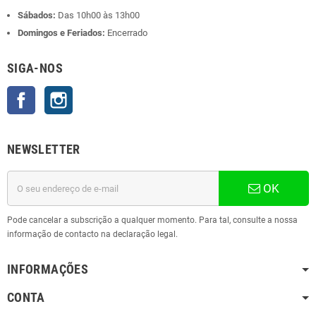
Sábados:
Das 10h00 às 13h00
Domingos e Feriados:
Encerrado
SIGA-NOS
Facebook
Instagram
NEWSLETTER
OK
Pode cancelar a subscrição a qualquer momento. Para tal, consulte a nossa
informação de contacto na declaração legal.
INFORMAÇÕES
CONTA