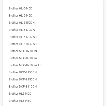
Brother HL-5440D
Brother HL-5445D
Brother HL-5450DN
Brother HL-5470DW
Brother HL-5470DWT
Brother HL-6180DWT
Brother MFC-8710DN
Brother MFC-8910DW
Brother MFC-8950DWTD
Brother DCP-8155DN
Brother DCP-8150DN
Brother DCP-8110DN
Brother HL5440D
Brother HL5445D