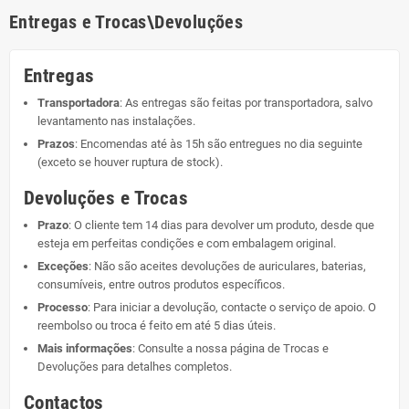
Entregas e Trocas\Devoluções
Entregas
Transportadora
: As entregas são feitas por transportadora, salvo
levantamento nas instalações.
Prazos
: Encomendas até às 15h são entregues no dia seguinte
(exceto se houver ruptura de stock).
Devoluções e Trocas
Prazo
: O cliente tem 14 dias para devolver um produto, desde que
esteja em perfeitas condições e com embalagem original.
Exceções
: Não são aceites devoluções de auriculares, baterias,
consumíveis, entre outros produtos específicos.
Processo
: Para iniciar a devolução, contacte o serviço de apoio. O
reembolso ou troca é feito em até 5 dias úteis.
Mais informações
: Consulte a nossa página de
Trocas e
Devoluções
para detalhes completos.
Contactos