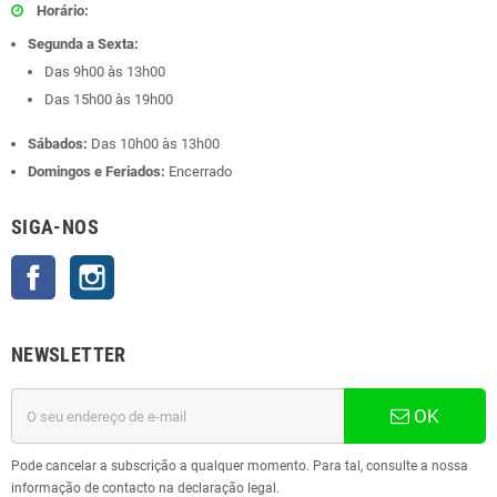
Horário:
Segunda a Sexta:
Das 9h00 às 13h00
Das 15h00 às 19h00
Sábados:
Das 10h00 às 13h00
Domingos e Feriados:
Encerrado
SIGA-NOS
Facebook
Instagram
NEWSLETTER
OK
Pode cancelar a subscrição a qualquer momento. Para tal, consulte a nossa
informação de contacto na declaração legal.