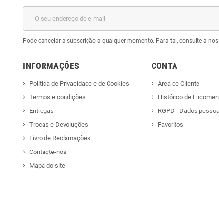
Pode cancelar a subscrição a qualquer momento. Para tal, consulte a nos
INFORMAÇÕES
CONTA
Política de Privacidade e de Cookies
Área de Cliente
Termos e condições
Histórico de Encome
Entregas
RGPD - Dados pessoa
Trocas e Devoluções
Favoritos
Livro de Reclamações
Contacte-nos
Mapa do site