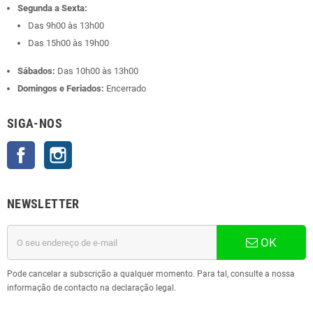
Segunda a Sexta:
Das 9h00 às 13h00
Das 15h00 às 19h00
Sábados:
Das 10h00 às 13h00
Domingos e Feriados:
Encerrado
SIGA-NOS
Facebook
Instagram
NEWSLETTER
OK
Pode cancelar a subscrição a qualquer momento. Para tal, consulte a nossa
informação de contacto na declaração legal.