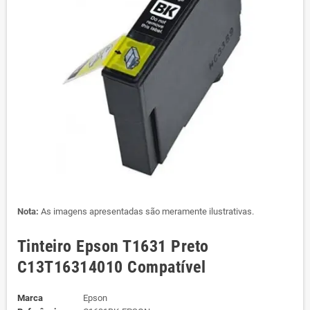
Nota:
As imagens apresentadas são meramente ilustrativas.
Tinteiro Epson T1631 Preto
C13T16314010 Compatível
Marca
Epson