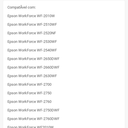
CompatÃ­vel com:
Epson WorkForce WF-2010W
Epson WorkForce WF-2510WF
Epson WorkForce WF-2520NF
Epson WorkForce WF-2530WF
Epson WorkForce WF-2540WF
Epson WorkForce WF-2650DWF
Epson WorkForce WF-2660DWF
Epson WorkForce WF-2630WF
Epson WorkForce WF-2700
Epson WorkForce WF-2750
Epson WorkForce WF-2760
Epson WorkForce WF-2750DWF
Epson WorkForce WF-2760DWF
Epson WorkForce WF2010W