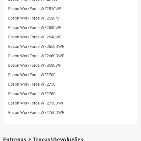
Epson WorkForce WF2510WF
Epson WorkForce WF2520NF
Epson WorkForce WF2530WF
Epson WorkForce WF2540WF
Epson WorkForce WF2650DWF
Epson WorkForce WF2660DWF
Epson WorkForce WF2630WF
Epson WorkForce WF2700
Epson WorkForce WF2750
Epson WorkForce WF2760
Epson WorkForce WF2750DWF
Epson WorkForce WF2760DWF
Entregas e Trocas\Devoluções