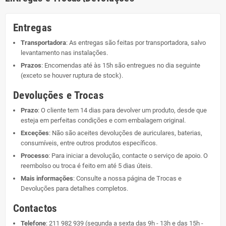
Entregas
Transportadora
: As entregas são feitas por transportadora, salvo
levantamento nas instalações.
Prazos
: Encomendas até às 15h são entregues no dia seguinte
(exceto se houver ruptura de stock).
Devoluções e Trocas
Prazo
: O cliente tem 14 dias para devolver um produto, desde que
esteja em perfeitas condições e com embalagem original.
Exceções
: Não são aceites devoluções de auriculares, baterias,
consumíveis, entre outros produtos específicos.
Processo
: Para iniciar a devolução, contacte o serviço de apoio. O
reembolso ou troca é feito em até 5 dias úteis.
Mais informações
: Consulte a nossa página de
Trocas e
Devoluções
para detalhes completos.
Contactos
Telefone
:
211 982 939
(segunda a sexta das 9h - 13h e das 15h -