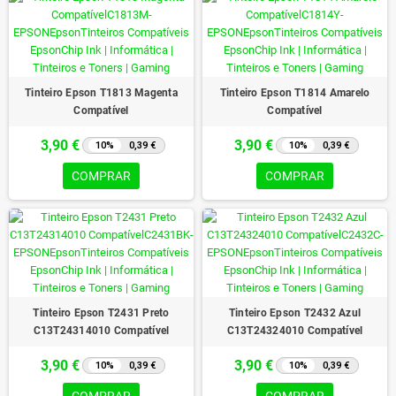
Tinteiro Epson T1813 Magenta
Tinteiro Epson T1814 Amarelo
Compatível
Compatível
3,90 €
3,90 €
10%
0,39 €
10%
0,39 €
COMPRAR
COMPRAR
Tinteiro Epson T2431 Preto
Tinteiro Epson T2432 Azul
C13T24314010 Compatível
C13T24324010 Compatível
3,90 €
3,90 €
10%
0,39 €
10%
0,39 €