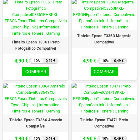
Tinteiro Epson T3363 Magenta
Tinteiro Epson T3361 Preto
Compatível
Fotográfico Compatível
4,90 €
4,90 €
10%
0,49 €
10%
0,49 €
COMPRAR
COMPRAR
Tinteiro Epson T3364 Amarelo
Tinteiro Epson T3471 Preto
Compatível
Compatível
4,90 €
4,90 €
10%
0,49 €
10%
0,49 €