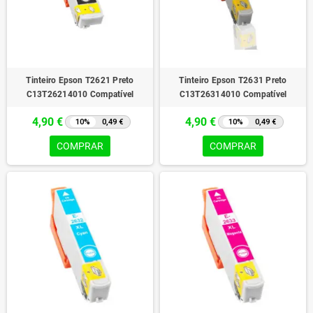
Tinteiro Epson T2621 Preto
Tinteiro Epson T2631 Preto
C13T26214010 Compatível
C13T26314010 Compatível
4,90 €
4,90 €
10%
0,49 €
10%
0,49 €
COMPRAR
COMPRAR