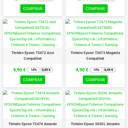
COMPRAR
COMPRAR
Tinteiro Epson T3472 Azul
Tinteiro Epson T3473 Magenta
Compatível
Compatível
4,90 €
4,90 €
10%
0,49 €
10%
0,49 €
COMPRAR
COMPRAR
Tinteiro Epson T3474 Amarelo
Tinteiro Epson 503XL Amarelo