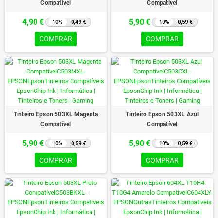
Compatível
Compatível
4,90 €
5,90 €
10%
0,49 €
10%
0,59 €
COMPRAR
COMPRAR
Tinteiro Epson 503XL Magenta
Tinteiro Epson 503XL Azul
Compatível
Compatível
5,90 €
5,90 €
10%
0,59 €
10%
0,59 €
COMPRAR
COMPRAR