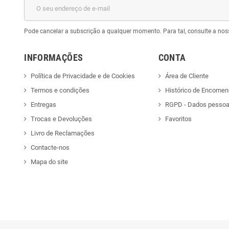
Pode cancelar a subscrição a qualquer momento. Para tal, consulte a nos
INFORMAÇÕES
CONTA
Política de Privacidade e de Cookies
Área de Cliente
Termos e condições
Histórico de Encome
Entregas
RGPD - Dados pessoa
Trocas e Devoluções
Favoritos
Livro de Reclamações
Contacte-nos
Mapa do site