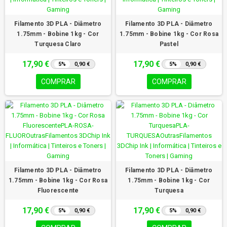
Filamento 3D PLA - Diâmetro
Filamento 3D PLA - Diâmetro
1.75mm - Bobine 1kg - Cor
1.75mm - Bobine 1kg - Cor Rosa
Turquesa Claro
Pastel
17,90 €
17,90 €
5%
0,90 €
5%
0,90 €
COMPRAR
COMPRAR
Filamento 3D PLA - Diâmetro
Filamento 3D PLA - Diâmetro
1.75mm - Bobine 1kg - Cor Rosa
1.75mm - Bobine 1kg - Cor
Fluorescente
Turquesa
17,90 €
17,90 €
5%
0,90 €
5%
0,90 €