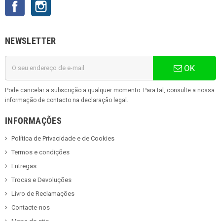
Facebook
Instagram
NEWSLETTER
OK
Pode cancelar a subscrição a qualquer momento. Para tal, consulte a nossa
informação de contacto na declaração legal.
INFORMAÇÕES
Política de Privacidade e de Cookies
Termos e condições
Entregas
Trocas e Devoluções
Livro de Reclamações
Contacte-nos