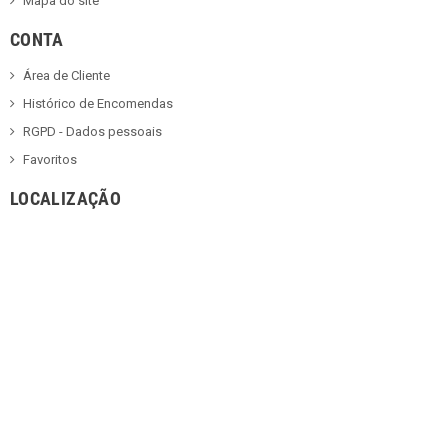
Mapa do site
CONTA
Área de Cliente
Histórico de Encomendas
RGPD - Dados pessoais
Favoritos
LOCALIZAÇÃO