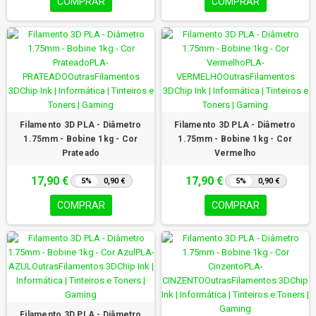
COMPRAR
COMPRAR
Filamento 3D PLA - Diâmetro
Filamento 3D PLA - Diâmetro
1.75mm - Bobine 1kg - Cor
1.75mm - Bobine 1kg - Cor
Prateado
Vermelho
17,90 €
17,90 €
5%
0,90 €
5%
0,90 €
COMPRAR
COMPRAR
Filamento 3D PLA - Diâmetro