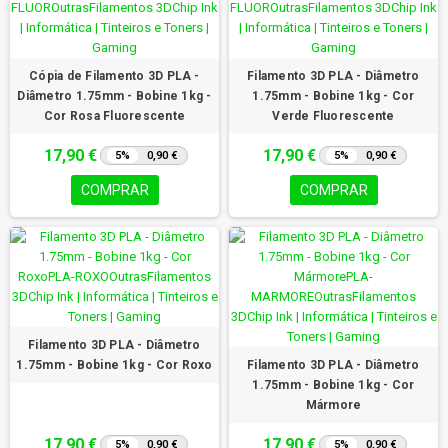
Cópia de Filamento 3D PLA -
Filamento 3D PLA - Diâmetro
Diâmetro 1.75mm - Bobine 1kg -
1.75mm - Bobine 1kg - Cor
Cor Rosa Fluorescente
Verde Fluorescente
17,90 €
17,90 €
5%
0,90 €
5%
0,90 €
COMPRAR
COMPRAR
Filamento 3D PLA - Diâmetro
1.75mm - Bobine 1kg - Cor Roxo
Filamento 3D PLA - Diâmetro
1.75mm - Bobine 1kg - Cor
Mármore
17,90 €
17,90 €
5%
0,90 €
5%
0,90 €