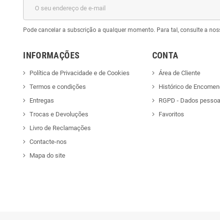
Pode cancelar a subscrição a qualquer momento. Para tal, consulte a nos
INFORMAÇÕES
CONTA
Política de Privacidade e de Cookies
Área de Cliente
Termos e condições
Histórico de Encome
Entregas
RGPD - Dados pessoa
Trocas e Devoluções
Favoritos
Livro de Reclamações
Contacte-nos
Mapa do site