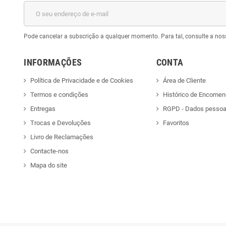
Pode cancelar a subscrição a qualquer momento. Para tal, consulte a nos
INFORMAÇÕES
CONTA
Política de Privacidade e de Cookies
Área de Cliente
Termos e condições
Histórico de Encome
Entregas
RGPD - Dados pessoa
Trocas e Devoluções
Favoritos
Livro de Reclamações
Contacte-nos
Mapa do site